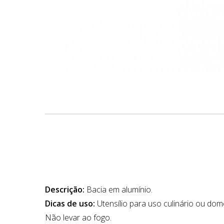
Descrição:
Bacia em alumínio.
Dicas de uso:
Utensílio para uso culinário ou dom
Não levar ao fogo.