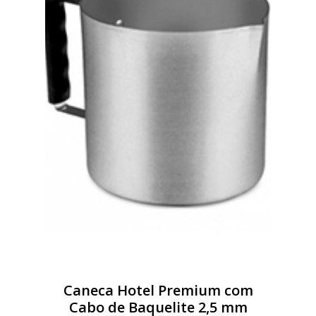
Caneca Hotel Premium com
Cabo de Baquelite 2,5 mm