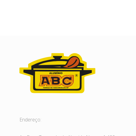
Endereço: