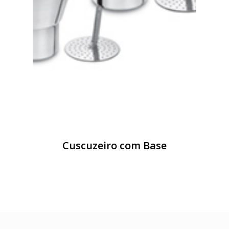
Cuscuzeiro com Base