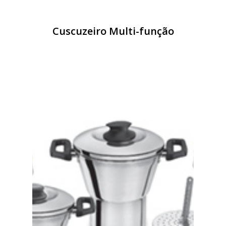
Cuscuzeiro Multi-função