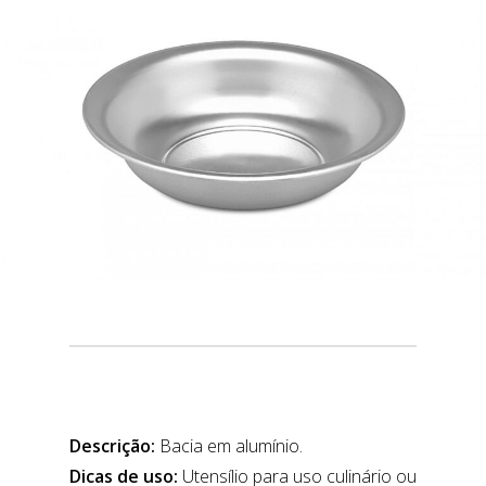
Descrição:
Bacia em alumínio.
Dicas de uso:
Utensílio para uso culinário ou