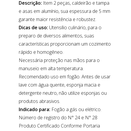
Descrição:
Item 2 peças, caldeirão e tampa
e asas em alumínio, sua espessura de 5 mm
garante maior resistência e robustez.
Dicas de uso:
Utensílio culinário, para o
preparo de diversos alimentos, suas
características proporcionam um cozimento
rápido e homogêneo.
Necessária proteção nas mãos para o
manuseio em alta temperatura.
Recomendado uso em fogão. Antes de usar
lave com água quente, esponja macia e
detergente neutro, não utilize esponjas ou
produtos abrasivos.
Indicado para:
Fogão a gás ou elétrico.
Número de registro do N° 24 e N° 28
Produto Certificado Conforme Portaria