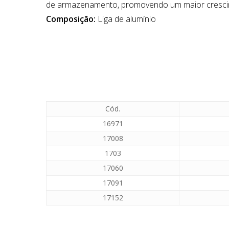
de armazenamento, promovendo um maior cresci
Composição:
Liga de alumínio
Cód.
16971
17008
1703
17060
17091
17152