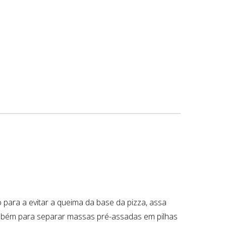
o para a evitar a queima da base da pizza, assa
também para separar massas pré-assadas em pilhas