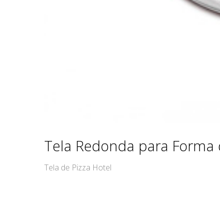
Tela Redonda para Forma 
Tela de Pizza Hotel