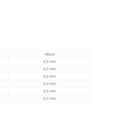
Altura
0,5 mm
0,5 mm
0,5 mm
0,5 mm
0,5 mm
0,5 mm