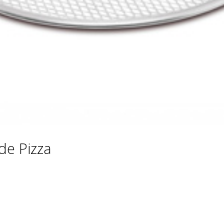
de Pizza