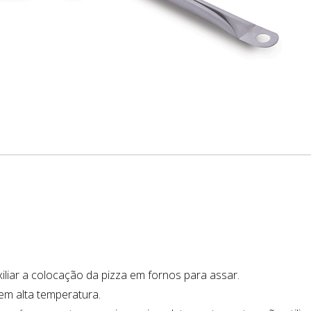
uxiliar a colocação da pizza em fornos para assar.
m alta temperatura.