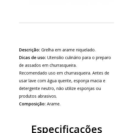
Descrição:
Grelha em arame niquelado.
Dicas de uso:
Utensilio culinário para o preparo
de assados em churrasqueira.
Recomendado uso em churrasqueira. Antes de
usar lave com água quente, esponja macia e
detergente neutro, não utilize esponjas ou
produtos abrasivos.
Composição:
Arame.
Especificações