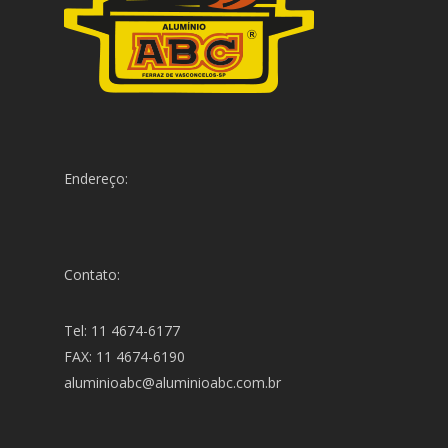
Endereço:
Contato:
Tel: 11 4674-6177
FAX: 11 4674-6190
aluminioabc@aluminioabc.com.br