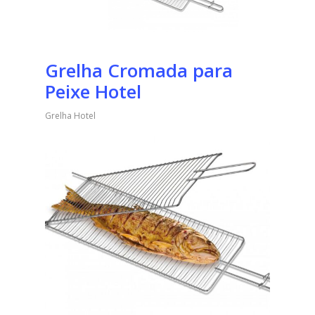
Grelha Cromada para
Peixe Hotel
Grelha Hotel