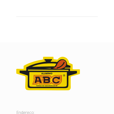
Endereço: