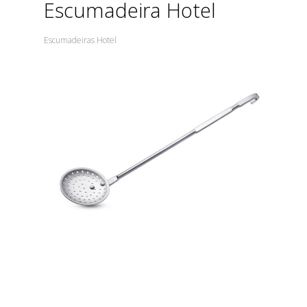
Escumadeira Hotel
Escumadeiras Hotel