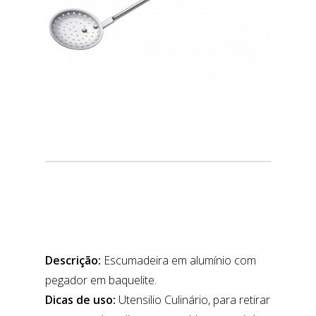
Descrição:
Escumadeira em alumínio com
pegador em baquelite.
Dicas de uso:
Utensilio Culinário, para retirar