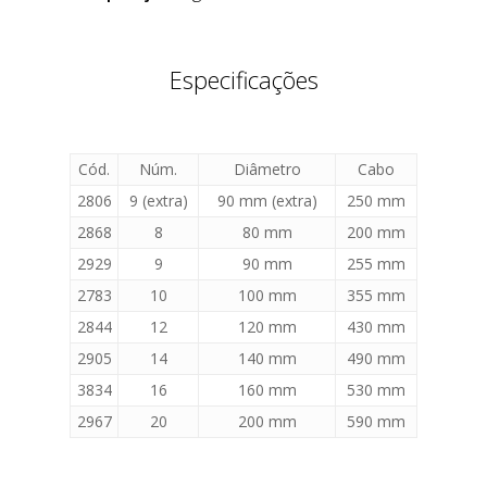
Especificações
Cód.
Núm.
Diâmetro
Cabo
2806
9 (extra)
90 mm (extra)
250 mm
2868
8
80 mm
200 mm
2929
9
90 mm
255 mm
2783
10
100 mm
355 mm
2844
12
120 mm
430 mm
2905
14
140 mm
490 mm
3834
16
160 mm
530 mm
2967
20
200 mm
590 mm