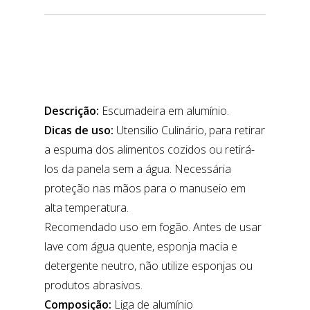
Descrição:
Escumadeira em alumínio.
Dicas de uso:
Utensilio Culinário, para retirar
a espuma dos alimentos cozidos ou retirá-
los da panela sem a água. Necessária
proteção nas mãos para o manuseio em
alta temperatura.
Recomendado uso em fogão. Antes de usar
lave com água quente, esponja macia e
detergente neutro, não utilize esponjas ou
produtos abrasivos.
Composição:
Liga de alumínio