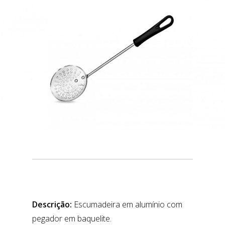
Descrição:
Escumadeira em alumínio com
pegador em baquelite.