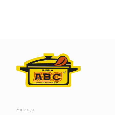
Endereço: