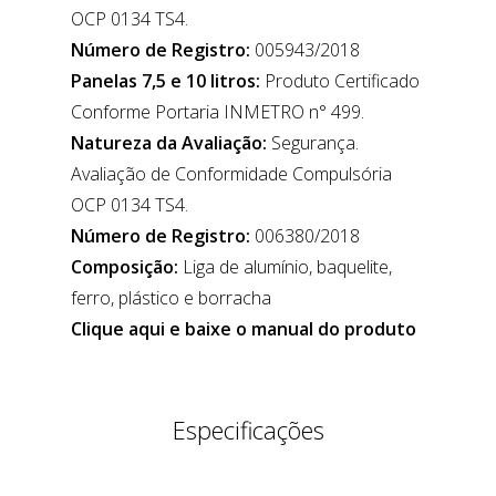
OCP 0134 TS4.
Número de Registro:
005943/2018
Panelas 7,5 e 10 litros:
Produto Certificado
Conforme Portaria INMETRO n° 499.
Natureza da Avaliação:
Segurança.
Avaliação de Conformidade Compulsória
OCP 0134 TS4.
Número de Registro:
006380/2018
Composição:
Liga de alumínio, baquelite,
ferro, plástico e borracha
Clique aqui e baixe o manual do produto
Especificações