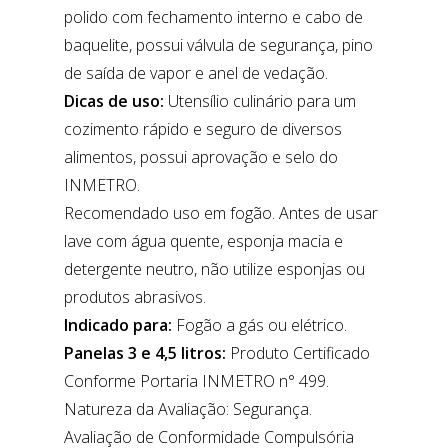
polido com fechamento interno e cabo de
baquelite, possui válvula de segurança, pino
de saída de vapor e anel de vedação.
Dicas de uso:
Utensílio culinário para um
cozimento rápido e seguro de diversos
alimentos, possui aprovação e selo do
INMETRO.
Recomendado uso em fogão. Antes de usar
lave com água quente, esponja macia e
detergente neutro, não utilize esponjas ou
produtos abrasivos.
Indicado para:
Fogão a gás ou elétrico.
Panelas 3 e 4,5 litros:
Produto Certificado
Conforme Portaria INMETRO n° 499.
Natureza da Avaliação: Segurança.
Avaliação de Conformidade Compulsória