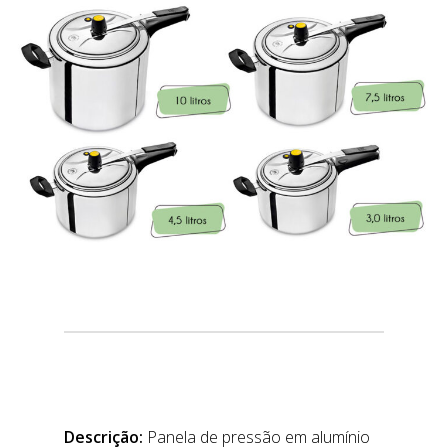
Descrição:
Panela de pressão em alumínio