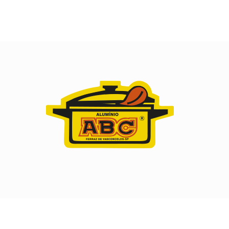
© 2026 ALUMÍNIO ABC. Todos os direitos reservados