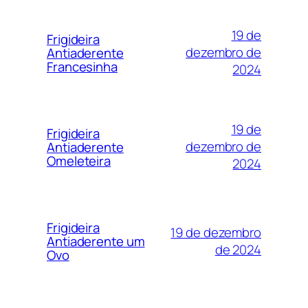
19 de
Frigideira
dezembro de
Antiaderente
Francesinha
2024
19 de
Frigideira
dezembro de
Antiaderente
Omeleteira
2024
Frigideira
19 de dezembro
Antiaderente um
de 2024
Ovo