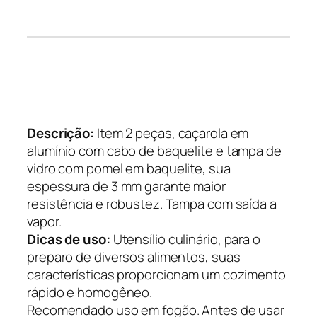
Descrição:
Item 2 peças, caçarola em
alumínio com cabo de baquelite e tampa de
vidro com pomel em baquelite, sua
espessura de 3 mm garante maior
resistência e robustez. Tampa com saída a
vapor.
Dicas de uso:
Utensílio culinário, para o
preparo de diversos alimentos, suas
características proporcionam um cozimento
rápido e homogêneo.
Recomendado uso em fogão. Antes de usar