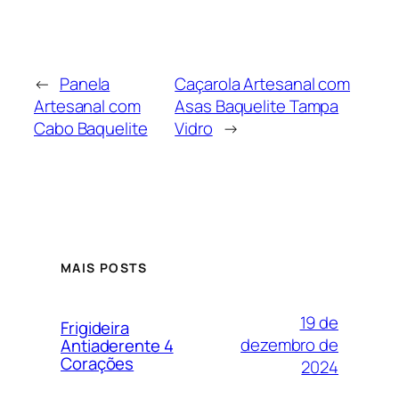
←
Panela
Caçarola Artesanal com
Artesanal com
Asas Baquelite Tampa
Cabo Baquelite
Vidro
→
MAIS POSTS
19 de
Frigideira
dezembro de
Antiaderente 4
Corações
2024