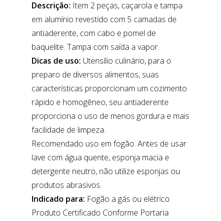
Descrição:
Item 2 peças, caçarola e tampa
em alumínio revestido com 5 camadas de
antiaderente, com cabo e pomel de
baquelite. Tampa com saída a vapor.
Dicas de uso:
Utensílio culinário, para o
preparo de diversos alimentos, suas
características proporcionam um cozimento
rápido e homogêneo, seu antiaderente
proporciona o uso de menos gordura e mais
facilidade de limpeza.
Recomendado uso em fogão. Antes de usar
lave com água quente, esponja macia e
detergente neutro, não utilize esponjas ou
produtos abrasivos.
Indicado para:
Fogão a gás ou elétrico
Produto Certificado Conforme Portaria