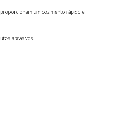
cas proporcionam um cozimento rápido e
utos abrasivos.