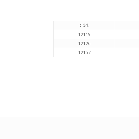
Cód.
12119
12126
12157