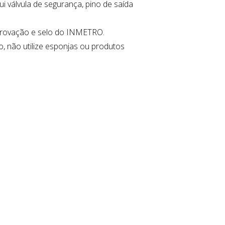
 válvula de segurança, pino de saída
aprovação e selo do INMETRO.
 não utilize esponjas ou produtos