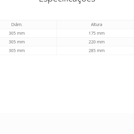
Diâm.
Altura
305 mm
175 mm
305 mm
220 mm
305 mm
285 mm