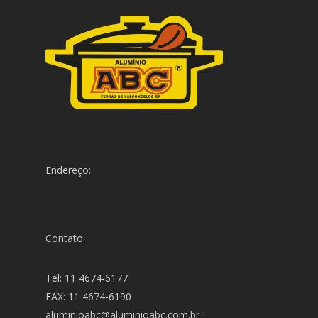
Endereço:
Contato:
Tel: 11 4674-6177
FAX: 11 4674-6190
aluminioabc@aluminioabc.com.br