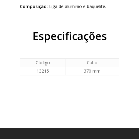
Composição:
Liga de alumínio e baquelite.
Especificações
Código
Cabo
13215
370 mm