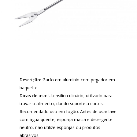
Descrição:
Garfo em alumínio com pegador em
baquelite.
Dicas de uso:
Utensílio culinário, utilizado para
travar o alimento, dando suporte a cortes.
Recomendado uso em fogão. Antes de usar lave
com água quente, esponja macia e detergente
neutro, não utilize esponjas ou produtos
abrasivos.