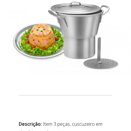
Descrição:
Item 3 peças, cuscuzeiro em