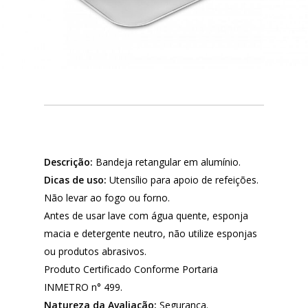
Descrição:
Bandeja retangular em alumínio.
Dicas de uso:
Utensílio para apoio de refeições.
Não levar ao fogo ou forno.
Antes de usar lave com água quente, esponja
macia e detergente neutro, não utilize esponjas
ou produtos abrasivos.
Produto Certificado Conforme Portaria
INMETRO n° 499.
Natureza da Avaliação:
Segurança.