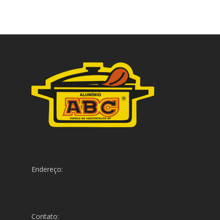
Endereço:
Contato: