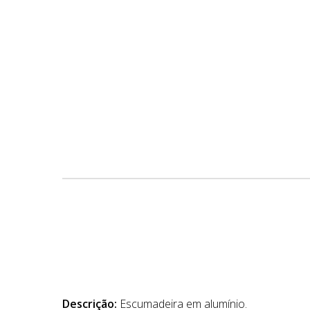
Descrição:
Escumadeira em alumínio.