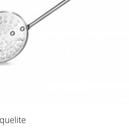
quelite