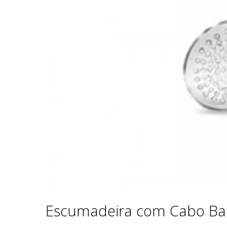
Escumadeira com Cabo Ba