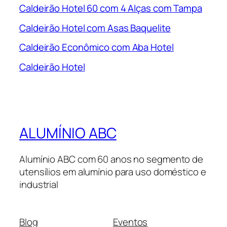
Caldeirão Hotel 60 com 4 Alças com Tampa
Caldeirão Hotel com Asas Baquelite
Caldeirão Econômico com Aba Hotel
Caldeirão Hotel
ALUMÍNIO ABC
Alumínio ABC com 60 anos no segmento de
utensílios em alumínio para uso doméstico e
industrial
Blog
Eventos