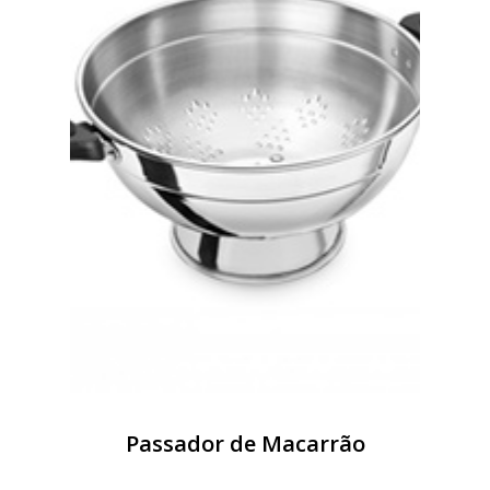
Passador de Macarrão