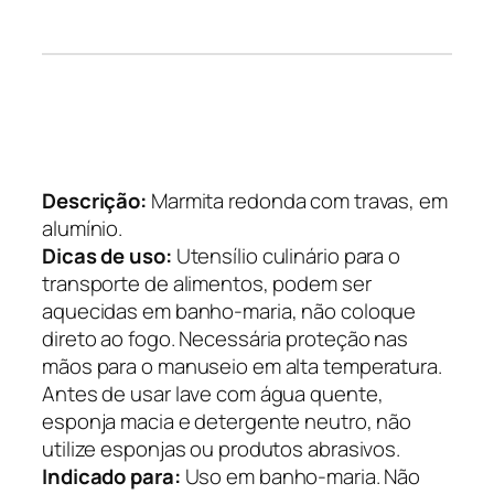
Descrição:
Marmita redonda com travas, em
alumínio.
Dicas de uso:
Utensílio culinário para o
transporte de alimentos, podem ser
aquecidas em banho-maria, não coloque
direto ao fogo. Necessária proteção nas
mãos para o manuseio em alta temperatura.
Antes de usar lave com água quente,
esponja macia e detergente neutro, não
utilize esponjas ou produtos abrasivos.
Indicado para:
Uso em banho-maria. Não