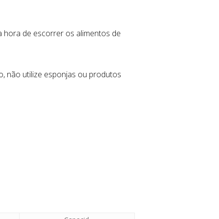
na hora de escorrer os alimentos de
 não utilize esponjas ou produtos