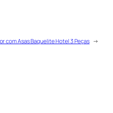
or com Asas Baquelite Hotel 3 Peças
→