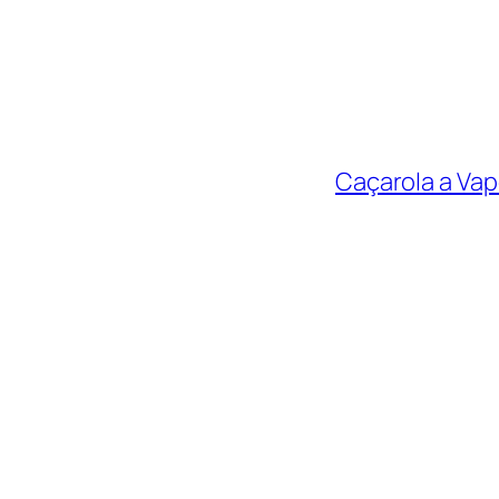
Caçarola a Vap