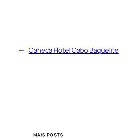
←
Caneca Hotel Cabo Baquelite
MAIS POSTS