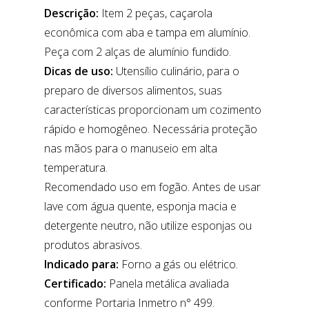
Descrição:
Item 2 peças, caçarola
econômica com aba e tampa em alumínio.
Peça com 2 alças de alumínio fundido.
Dicas de uso:
Utensílio culinário, para o
preparo de diversos alimentos, suas
características proporcionam um cozimento
rápido e homogêneo. Necessária proteção
nas mãos para o manuseio em alta
temperatura.
Recomendado uso em fogão. Antes de usar
lave com água quente, esponja macia e
detergente neutro, não utilize esponjas ou
produtos abrasivos.
Indicado para:
Forno a gás ou elétrico.
Certificado:
Panela metálica avaliada
conforme Portaria Inmetro n° 499.