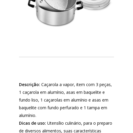
Descrição:
Caçarola a vapor, item com 3 peças,
1 caçarola em alumínio, asas em baquelite e
fundo liso, 1 caçarolas em alumínio e asas em
baquelite com fundo perfurado e 1 tampa em
alumínio.
Dicas de uso:
Utensílio culinário, para o preparo
de diversos alimentos, suas características