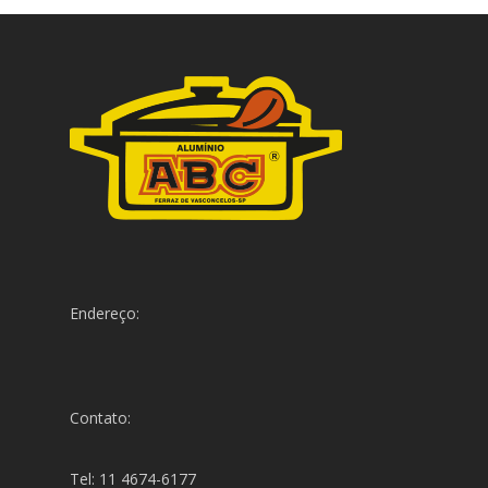
Endereço:
Contato:
Tel: 11 4674-6177